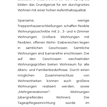
bilden das Grundgerüst für ein durchgrüntes
Wohnen mit einer hohen Aufenthaltsqualität.
Sparsame, wenige
Treppenhauserschließungen schaffen flexible
Wohnungszuschnitte mit 2-, 3- und 4-Zimmer
Wohnungen. Größere Wohnungen mit
flexiblen, offenen Wohn- Essbereichen liegen
in sämtlichen Geschossen. Sämtliche
Wohnungen sind barrierefrei erschlossen. Die
auf den Geschossen wechselnden
Wohnungsgrößen bieten Wohnraum für alle
Alters- und Familienbedürfnisse. Durch einen
möglichen Zusammenschluss von
Wohneinheiten können auch größere
Wohnungen realisiert werden, sowie
„Mehrgenerationen“- Wohnungen
(übergreifendes Wohnen). Die
Tagespflegeeinrichtung wurde im