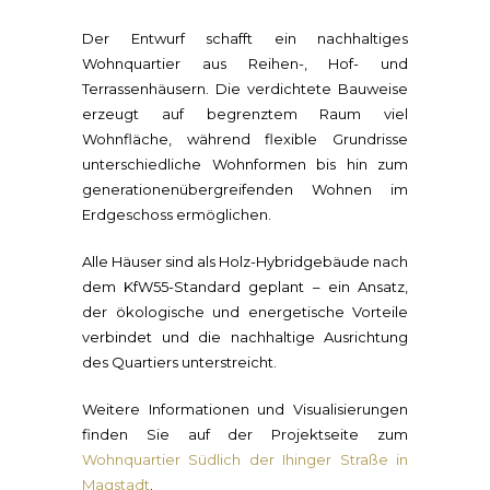
Der Entwurf schafft ein nachhaltiges
Wohnquartier aus Reihen-, Hof- und
Terrassenhäusern. Die verdichtete Bauweise
erzeugt auf begrenztem Raum viel
Wohnfläche, während flexible Grundrisse
unterschiedliche Wohnformen bis hin zum
generationenübergreifenden Wohnen im
Erdgeschoss ermöglichen.
Alle Häuser sind als Holz-Hybridgebäude nach
dem KfW55-Standard geplant – ein Ansatz,
der ökologische und energetische Vorteile
verbindet und die nachhaltige Ausrichtung
des Quartiers unterstreicht.
Weitere Informationen und Visualisierungen
finden Sie auf der Projektseite zum
Wohnquartier Südlich der Ihinger Straße in
Magstadt
.