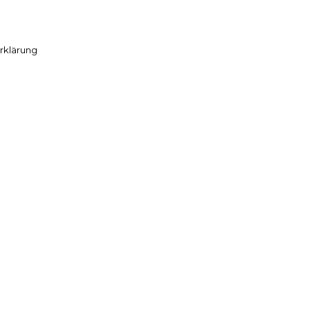
rklärung