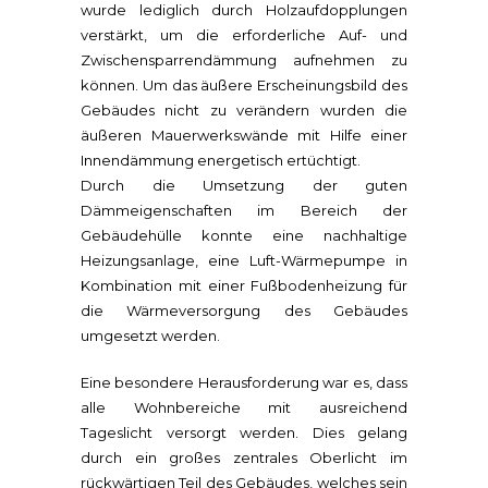
wurde lediglich durch Holzaufdopplungen
verstärkt, um die erforderliche Auf- und
Zwischensparrendämmung aufnehmen zu
können. Um das äußere Erscheinungsbild des
Gebäudes nicht zu verändern wurden die
äußeren Mauerwerkswände mit Hilfe einer
Innendämmung energetisch ertüchtigt.
Durch die Umsetzung der guten
Dämmeigenschaften im Bereich der
Gebäudehülle konnte eine nachhaltige
Heizungsanlage, eine Luft-Wärmepumpe in
Kombination mit einer Fußbodenheizung für
die Wärmeversorgung des Gebäudes
umgesetzt werden.
Eine besondere Herausforderung war es, dass
alle Wohnbereiche mit ausreichend
Tageslicht versorgt werden. Dies gelang
durch ein großes zentrales Oberlicht im
rückwärtigen Teil des Gebäudes, welches sein