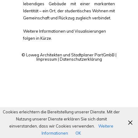
lebendiges Gebäude mit einer markanten
Identität – ein Ort, der studentisches Wohnen mit
Gemeinschaft und Rückzug zugleich verbindet.
Weitere Informationen und Visualisierungen
folgen in Kürze.
© Loweg Architekten und Stadtplaner PartGmbB |
Impressum
|
Datenschutzerklärung
Cookies erleichtern die Bereitstellung unserer Dienste. Mit der
Nutzung unserer Dienste erklären Sie sich damit
einverstanden, dass wir Cookies verwenden.
Weitere
Informationen
OK