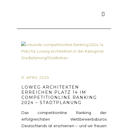
9. APRIL 2025
LOWEG ARCHITEKTEN
ERREICHEN PLATZ 14 IM
COMPETITIONLINE RANKING
2024 – STADTPLANUNG
Das competitionline Ranking der
erfolgreichsten Wettbewerbsbüros
Deutschlands ist erschienen – und wir freuen