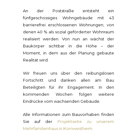
An der Poststraße entsteht ein
fünfgeschossiges Wohngebäude mit 43
barrierefrei erschlossenen Wohnungen, von
denen 40 % als sozial geförderter Wohnraum
realisiert werden. Von nun an wächst der
Baukörper sichtbar in die Höhe – der
Moment, in dem aus der Planung gebaute
Realität wird.
Wir freuen uns über den reibungslosen
Fortschritt und danken allen am Bau
Beteiligten für ihr Engagement. In den
kommenden Wochen folgen weitere
Eindrücke vom wachsenden Gebäude.
Alle Informationen zum Bauvorhaben finden
Sie auf der
Projektseite zu unserem
Mehrfamilienhaus in Kornwestheim.