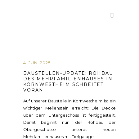
4. JUNI 2025
BAUSTELLEN-UPDATE: ROHBAU
DES MEHRFAMILIENHAUSES IN
KORNWESTHEIM SCHREITET
VORAN
Auf unserer Baustelle in Kornwestheim ist ein
wichtiger Meilenstein erreicht: Die Decke
über dem Untergeschoss ist fertiggestellt.
Damit beginnt nun der Rohbau der
Obergeschosse unseres neuen
Mehrfamilienhauses mit Tiefgarage.