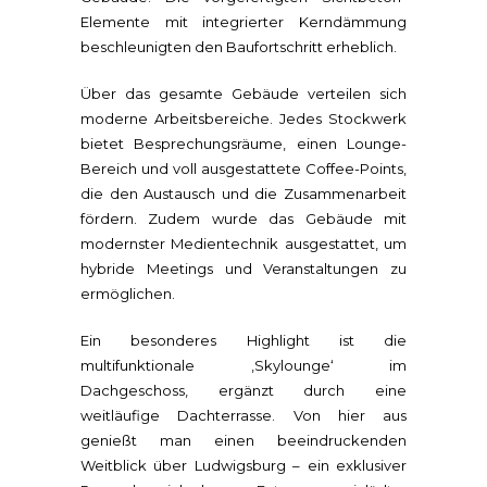
Elemente mit integrierter Kerndämmung
beschleunigten den Baufortschritt erheblich.
Über das gesamte Gebäude verteilen sich
moderne Arbeitsbereiche. Jedes Stockwerk
bietet Besprechungsräume, einen Lounge-
Bereich und voll ausgestattete Coffee-Points,
die den Austausch und die Zusammenarbeit
fördern. Zudem wurde das Gebäude mit
modernster Medientechnik ausgestattet, um
hybride Meetings und Veranstaltungen zu
ermöglichen.
Ein besonderes Highlight ist die
multifunktionale ‚Skylounge‘ im
Dachgeschoss, ergänzt durch eine
weitläufige Dachterrasse. Von hier aus
genießt man einen beeindruckenden
Weitblick über Ludwigsburg – ein exklusiver